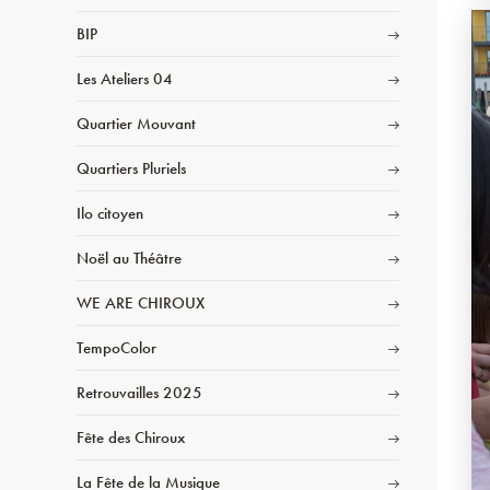
BIP
Les Ateliers 04
Quartier Mouvant
Quartiers Pluriels
Ilo citoyen
Noël au Théâtre
WE ARE CHIROUX
TempoColor
Retrouvailles 2025
Fête des Chiroux
La Fête de la Musique