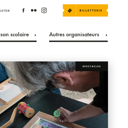
LETTER
son scolaire
Autres organisateurs
SPECTACLES