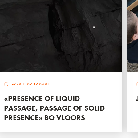
25 JUIN AU 30 AOÛT
«PRESENCE OF LIQUID
PASSAGE, PASSAGE OF SOLID
PRESENCE» BO VLOORS