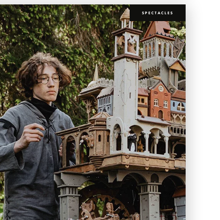
SPECTACLES