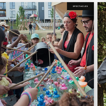
SPECTACLES