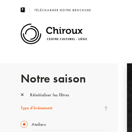
TÉLÉCHARGER NOTRE BROCHURE
CENTRE CULTUREL - LIÈGE
Notre saison
Réinitialiser les filtres
Type d’événement
Ateliers