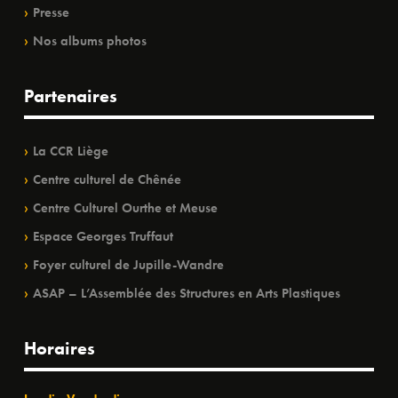
Presse
Nos albums photos
Partenaires
La CCR Liège
Centre culturel de Chênée
Centre Culturel Ourthe et Meuse
Espace Georges Truffaut
Foyer culturel de Jupille-Wandre
ASAP – L’Assemblée des Structures en Arts Plastiques
Horaires