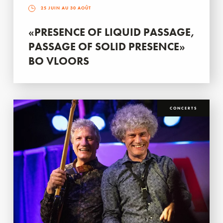
25 JUIN AU 30 AOÛT
«PRESENCE OF LIQUID PASSAGE,
PASSAGE OF SOLID PRESENCE»
BO VLOORS
CONCERTS