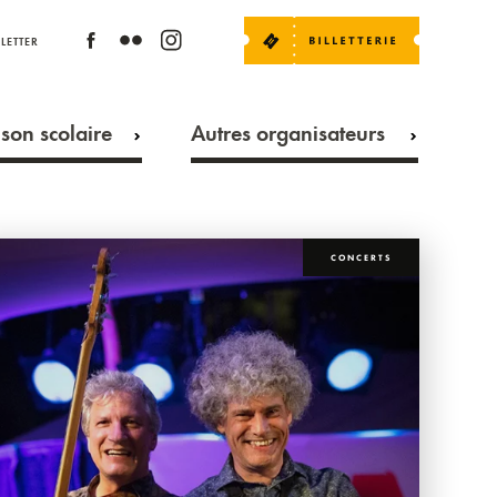
LETTER
son scolaire
Autres organisateurs
CONCERTS