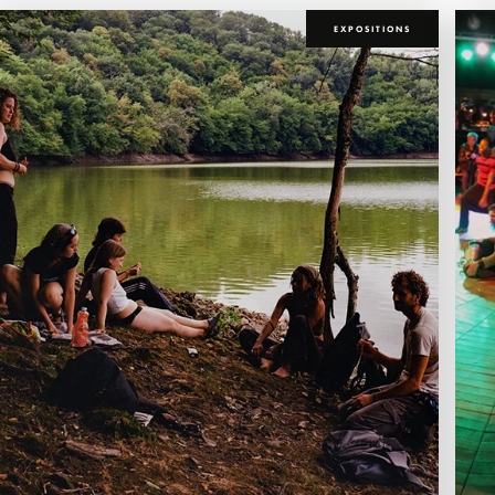
EXPOSITIONS