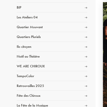
BIP
Les Ateliers 04
Quartier Mouvant
Quartiers Pluriels
Ilo citoyen
Noël au Théâtre
WE ARE CHIROUX
TempoColor
Retrouvailles 2025
Fête des Chiroux
La Fête de la Musique