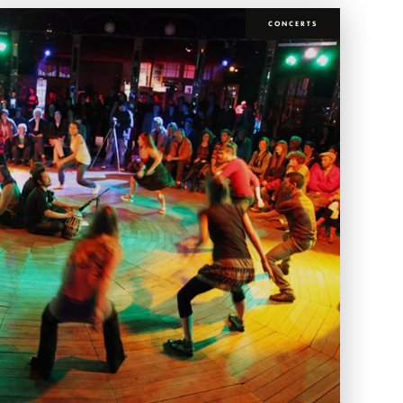
CONCERTS