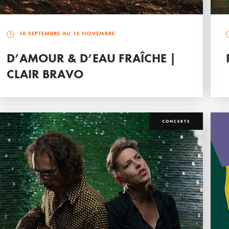
10 SEPTEMBRE AU 15 NOVEMBRE
D’AMOUR & D’EAU FRAÎCHE |
CLAIR BRAVO
CONCERTS