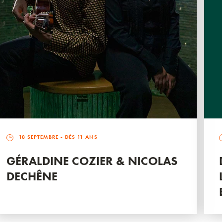
18 SEPTEMBRE
- DÈS 11 ANS
GÉRALDINE COZIER & NICOLAS
DECHÊNE