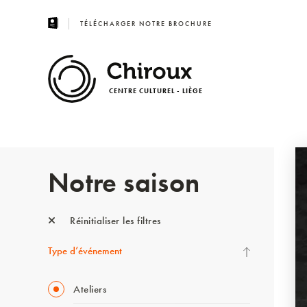
TÉLÉCHARGER NOTRE BROCHURE
CENTRE CULTUREL - LIÈGE
Notre saison
Réinitialiser les filtres
Type d’événement
Ateliers