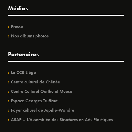
Médias
Presse
Nos albums photos
Partenaires
La CCR Liège
Centre culturel de Chênée
Centre Culturel Ourthe et Meuse
Espace Georges Truffaut
Foyer culturel de Jupille-Wandre
ASAP – L’Assemblée des Structures en Arts Plastiques