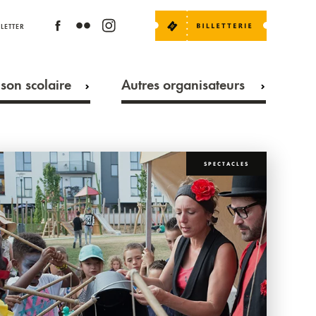
LETTER
son scolaire
Autres organisateurs
SPECTACLES