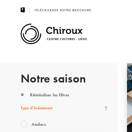
TÉLÉCHARGER NOTRE BROCHURE
CENTRE CULTUREL - LIÈGE
Notre saison
Réinitialiser les filtres
Type d’événement
Ateliers