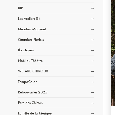
BIP
Les Ateliers 04
Quartier Mouvant
Quartiers Pluriels
Ilo citoyen
Noël au Théâtre
WE ARE CHIROUX
TempoColor
Retrouvailles 2025
Fête des Chiroux
La Fête de la Musique