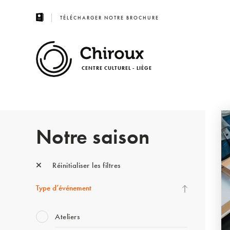
TÉLÉCHARGER NOTRE BROCHURE
CENTRE CULTUREL - LIÈGE
Notre saison
Réinitialiser les filtres
Type d’événement
Ateliers