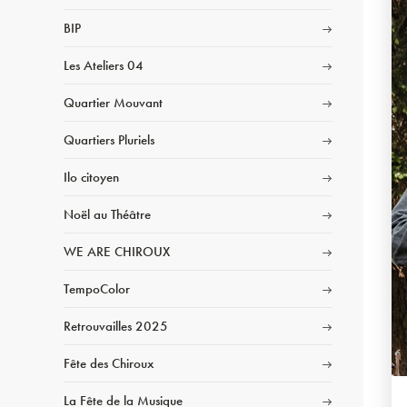
BIP
Les Ateliers 04
Quartier Mouvant
Quartiers Pluriels
Ilo citoyen
Noël au Théâtre
WE ARE CHIROUX
TempoColor
Retrouvailles 2025
Fête des Chiroux
La Fête de la Musique