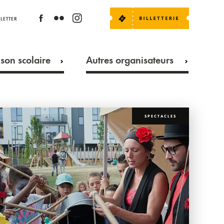
LETTER
son scolaire
Autres organisateurs
SPECTACLES