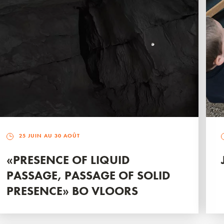
25 JUIN AU 30 AOÛT
«PRESENCE OF LIQUID
PASSAGE, PASSAGE OF SOLID
PRESENCE» BO VLOORS