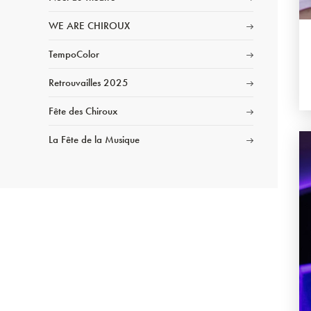
WE ARE CHIROUX
TempoColor
Retrouvailles 2025
Fête des Chiroux
La Fête de la Musique