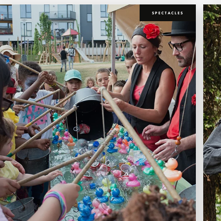
SPECTACLES