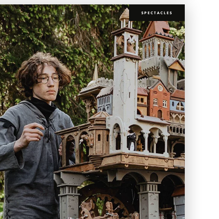
SPECTACLES