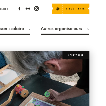
LETTER
son scolaire
Autres organisateurs
SPECTACLES