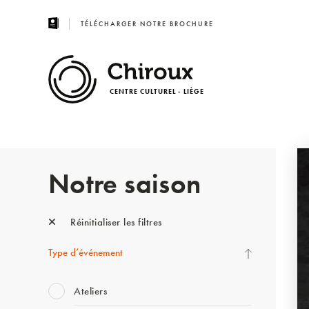
TÉLÉCHARGER NOTRE BROCHURE
CENTRE CULTUREL - LIÈGE
Notre saison
Réinitialiser les filtres
Type d’événement
Ateliers