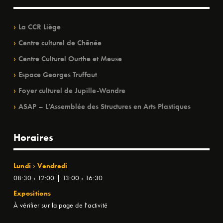
La CCR Liège
Centre culturel de Chênée
Centre Culturel Ourthe et Meuse
Espace Georges Truffaut
Foyer culturel de Jupille-Wandre
ASAP – L’Assemblée des Structures en Arts Plastiques
Horaires
Lundi › Vendredi
08:30 › 12:00 | 13:00 › 16:30
Expositions
À vérifier sur la page de l'activité