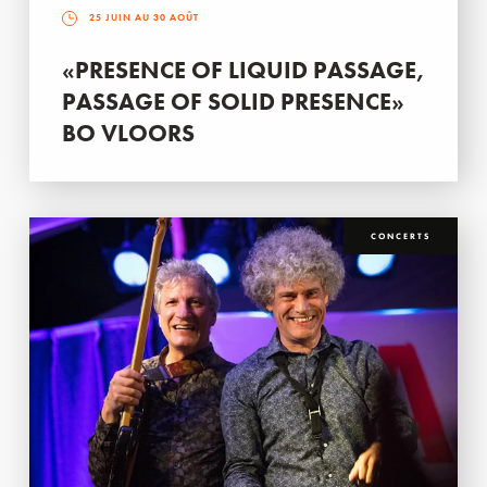
25 JUIN AU 30 AOÛT
«PRESENCE OF LIQUID PASSAGE,
PASSAGE OF SOLID PRESENCE»
BO VLOORS
CONCERTS