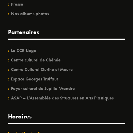
Presse
Nos albums photos
Partenaires
La CCR Liège
Centre culturel de Chênée
Centre Culturel Ourthe et Meuse
Espace Georges Truffaut
Foyer culturel de Jupille-Wandre
ASAP – L’Assemblée des Structures en Arts Plastiques
Horaires