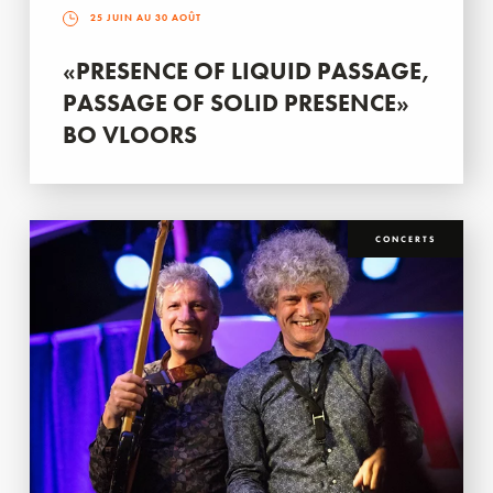
25 JUIN AU 30 AOÛT
«PRESENCE OF LIQUID PASSAGE,
PASSAGE OF SOLID PRESENCE»
BO VLOORS
CONCERTS