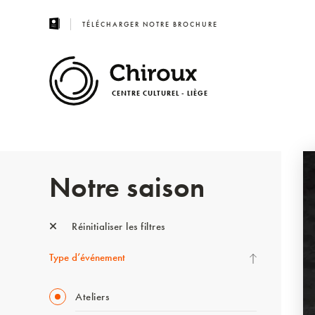
TÉLÉCHARGER NOTRE BROCHURE
CENTRE CULTUREL - LIÈGE
Notre saison
Réinitialiser les filtres
Type d’événement
Ateliers