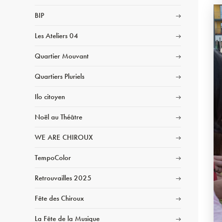
BIP
Les Ateliers 04
Quartier Mouvant
Quartiers Pluriels
Ilo citoyen
Noël au Théâtre
WE ARE CHIROUX
TempoColor
Retrouvailles 2025
Fête des Chiroux
La Fête de la Musique