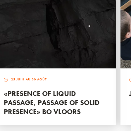
25 JUIN AU 30 AOÛT
«PRESENCE OF LIQUID
PASSAGE, PASSAGE OF SOLID
PRESENCE» BO VLOORS