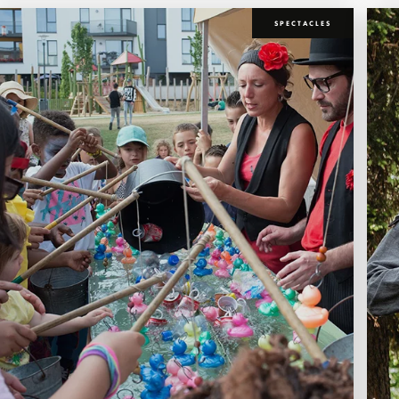
SPECTACLES