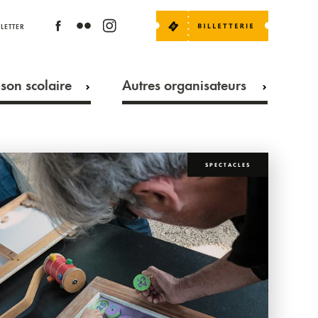
LETTER
son scolaire
Autres organisateurs
SPECTACLES