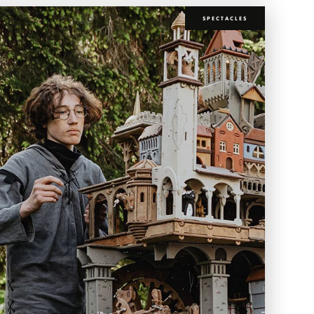
SPECTACLES