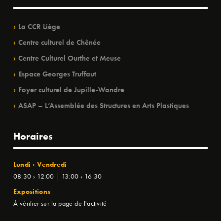
La CCR Liège
Centre culturel de Chênée
Centre Culturel Ourthe et Meuse
Espace Georges Truffaut
Foyer culturel de Jupille-Wandre
ASAP – L’Assemblée des Structures en Arts Plastiques
Horaires
Lundi › Vendredi
08:30 › 12:00 | 13:00 › 16:30
Expositions
À vérifier sur la page de l'activité