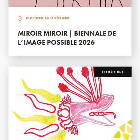
17 OCTOBRE AU 13 DÉCEMBRE
MIROIR MIROIR | BIENNALE DE
L’IMAGE POSSIBLE 2026
EXPOSITIONS