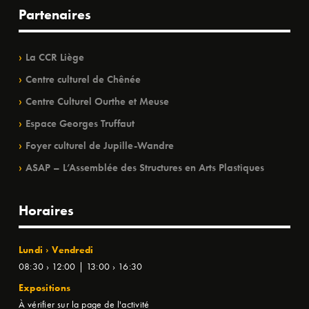
Partenaires
La CCR Liège
Centre culturel de Chênée
Centre Culturel Ourthe et Meuse
Espace Georges Truffaut
Foyer culturel de Jupille-Wandre
ASAP – L’Assemblée des Structures en Arts Plastiques
Horaires
Lundi › Vendredi
08:30 › 12:00 | 13:00 › 16:30
Expositions
À vérifier sur la page de l'activité