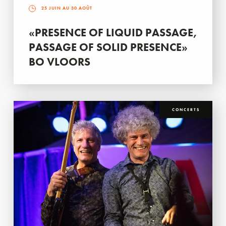
25 JUIN AU 30 AOÛT
«PRESENCE OF LIQUID PASSAGE,
PASSAGE OF SOLID PRESENCE»
BO VLOORS
CONCERTS