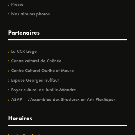
Presse
Nos albums photos
Partenaires
La CCR Liège
Centre culturel de Chênée
Centre Culturel Ourthe et Meuse
Espace Georges Truffaut
Foyer culturel de Jupille-Wandre
ASAP – L’Assemblée des Structures en Arts Plastiques
Horaires