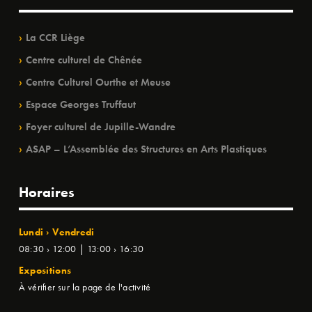
La CCR Liège
Centre culturel de Chênée
Centre Culturel Ourthe et Meuse
Espace Georges Truffaut
Foyer culturel de Jupille-Wandre
ASAP – L’Assemblée des Structures en Arts Plastiques
Horaires
Lundi › Vendredi
08:30 › 12:00 | 13:00 › 16:30
Expositions
À vérifier sur la page de l'activité