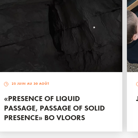
25 JUIN AU 30 AOÛT
«PRESENCE OF LIQUID
PASSAGE, PASSAGE OF SOLID
PRESENCE» BO VLOORS