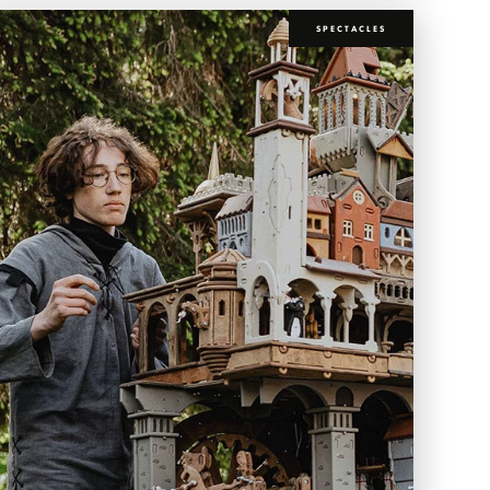
SPECTACLES