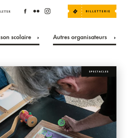
LETTER
son scolaire
Autres organisateurs
SPECTACLES