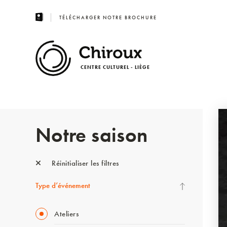
TÉLÉCHARGER NOTRE BROCHURE
CENTRE CULTUREL - LIÈGE
Notre saison
Réinitialiser les filtres
Type d’événement
Ateliers