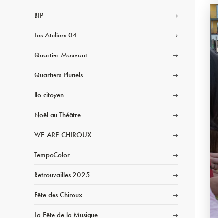
BIP
Les Ateliers 04
Quartier Mouvant
Quartiers Pluriels
Ilo citoyen
Noël au Théâtre
WE ARE CHIROUX
TempoColor
Retrouvailles 2025
Fête des Chiroux
La Fête de la Musique