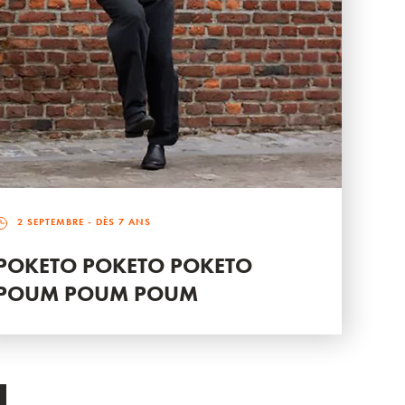
2 SEPTEMBRE
- DÈS 7 ANS
POKETO POKETO POKETO
POUM POUM POUM