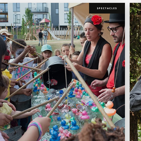
SPECTACLES