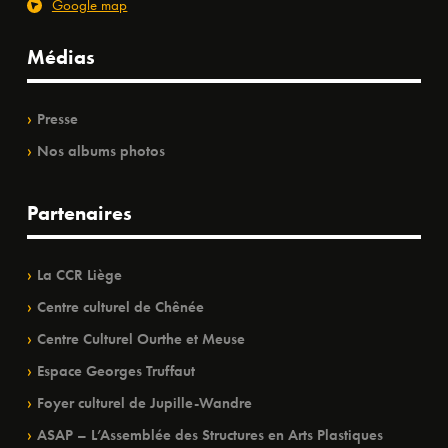
Google map
Médias
Presse
Nos albums photos
Partenaires
La CCR Liège
Centre culturel de Chênée
Centre Culturel Ourthe et Meuse
Espace Georges Truffaut
Foyer culturel de Jupille-Wandre
ASAP – L’Assemblée des Structures en Arts Plastiques