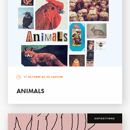
17 OCTOBRE AU 30 JANVIER
ANIMALS
EXPOSITIONS