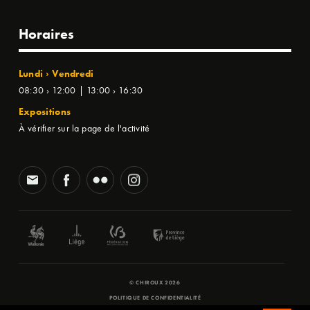
Horaires
Lundi › Vendredi
08:30 › 12:00 | 13:00 › 16:30
Expositions
À vérifier sur la page de l'activité
© CHIROUX 2026
POLITIQUE DE CONFIDENTIALITÉ