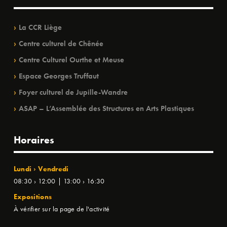
La CCR Liège
Centre culturel de Chênée
Centre Culturel Ourthe et Meuse
Espace Georges Truffaut
Foyer culturel de Jupille-Wandre
ASAP – L’Assemblée des Structures en Arts Plastiques
Horaires
Lundi › Vendredi
08:30 › 12:00 | 13:00 › 16:30
Expositions
À vérifier sur la page de l'activité