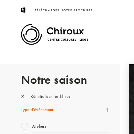
TÉLÉCHARGER NOTRE BROCHURE
CENTRE CULTUREL - LIÈGE
Notre saison
Réinitialiser les filtres
Type d’événement
Ateliers