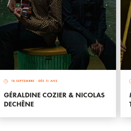
18 SEPTEMBRE
- DÈS 11 ANS
GÉRALDINE COZIER & NICOLAS
DECHÊNE