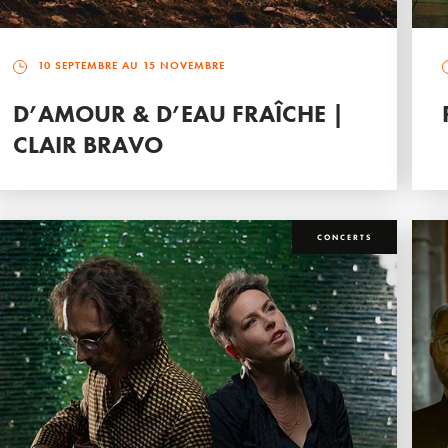
10 SEPTEMBRE AU 15 NOVEMBRE
D’AMOUR & D’EAU FRAÎCHE |
CLAIR BRAVO
CONCERTS