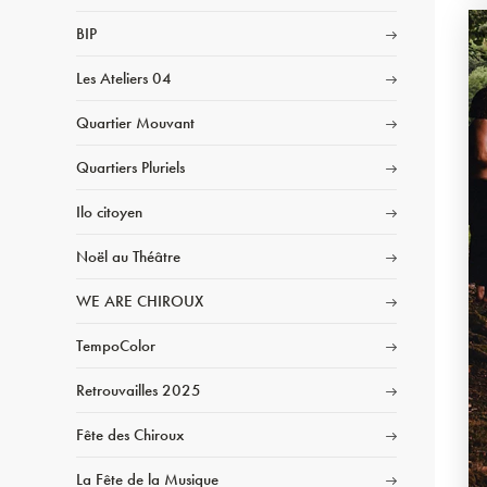
BIP
Les Ateliers 04
Quartier Mouvant
Quartiers Pluriels
Ilo citoyen
Noël au Théâtre
WE ARE CHIROUX
TempoColor
Retrouvailles 2025
Fête des Chiroux
La Fête de la Musique