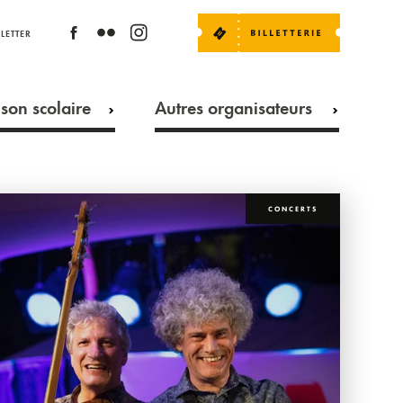
LETTER
son scolaire
Autres organisateurs
CONCERTS