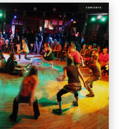
CONCERTS