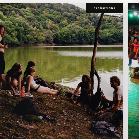
EXPOSITIONS