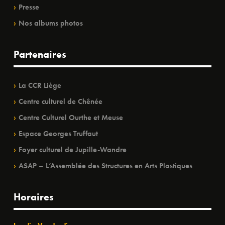
Presse
Nos albums photos
Partenaires
La CCR Liège
Centre culturel de Chênée
Centre Culturel Ourthe et Meuse
Espace Georges Truffaut
Foyer culturel de Jupille-Wandre
ASAP – L’Assemblée des Structures en Arts Plastiques
Horaires