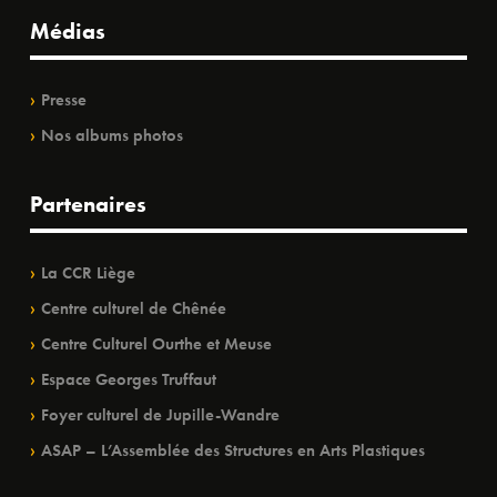
Médias
Presse
Nos albums photos
Partenaires
La CCR Liège
Centre culturel de Chênée
Centre Culturel Ourthe et Meuse
Espace Georges Truffaut
Foyer culturel de Jupille-Wandre
ASAP – L’Assemblée des Structures en Arts Plastiques