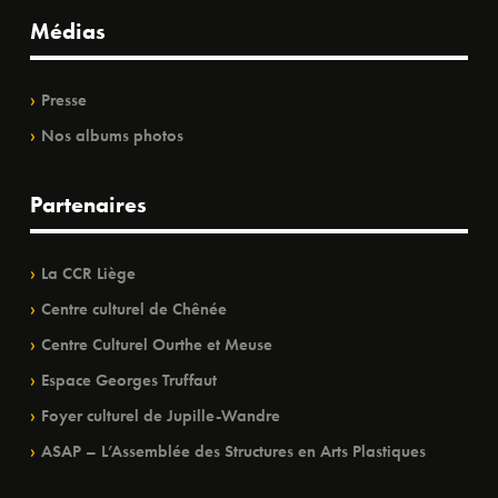
Médias
Presse
Nos albums photos
Partenaires
La CCR Liège
Centre culturel de Chênée
Centre Culturel Ourthe et Meuse
Espace Georges Truffaut
Foyer culturel de Jupille-Wandre
ASAP – L’Assemblée des Structures en Arts Plastiques