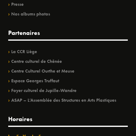
Presse
Nos albums photos
Partenaires
La CCR Liège
Centre culturel de Chênée
Centre Culturel Ourthe et Meuse
Espace Georges Truffaut
Foyer culturel de Jupille-Wandre
ASAP – L’Assemblée des Structures en Arts Plastiques
Horaires