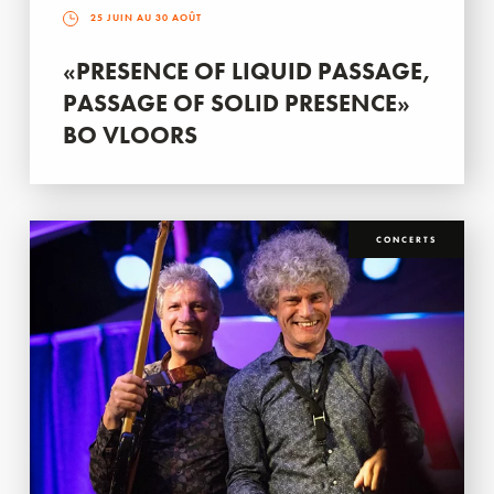
25 JUIN AU 30 AOÛT
«PRESENCE OF LIQUID PASSAGE,
PASSAGE OF SOLID PRESENCE»
BO VLOORS
CONCERTS