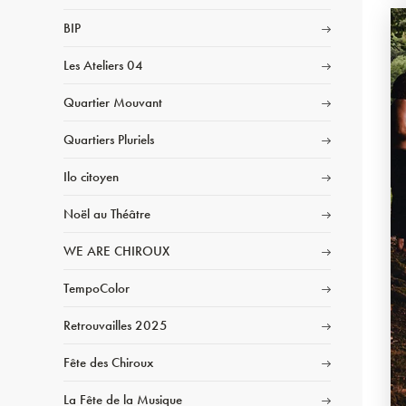
BIP
Les Ateliers 04
Quartier Mouvant
Quartiers Pluriels
Ilo citoyen
Noël au Théâtre
WE ARE CHIROUX
TempoColor
Retrouvailles 2025
Fête des Chiroux
La Fête de la Musique