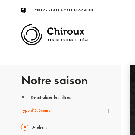
TÉLÉCHARGER NOTRE BROCHURE
CENTRE CULTUREL - LIÈGE
Notre saison
Réinitialiser les filtres
Type d’événement
Ateliers