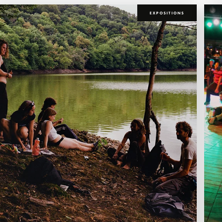
EXPOSITIONS