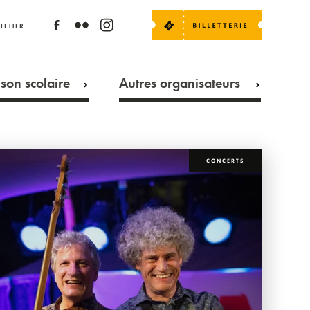
LETTER
son scolaire
Autres organisateurs
CONCERTS