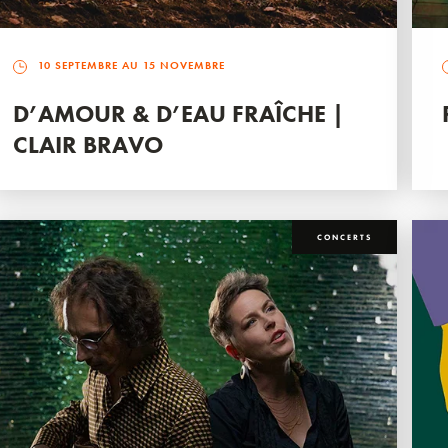
10 SEPTEMBRE AU 15 NOVEMBRE
D’AMOUR & D’EAU FRAÎCHE |
CLAIR BRAVO
CONCERTS