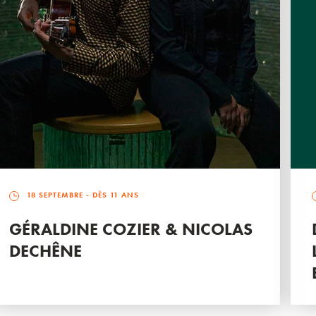
18 SEPTEMBRE
- DÈS 11 ANS
GÉRALDINE COZIER & NICOLAS
DECHÊNE