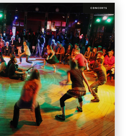
CONCERTS