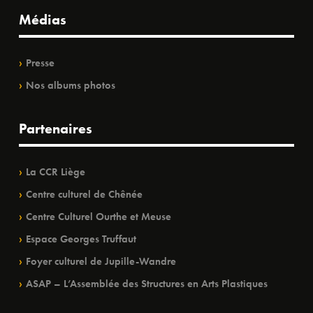
Médias
Presse
Nos albums photos
Partenaires
La CCR Liège
Centre culturel de Chênée
Centre Culturel Ourthe et Meuse
Espace Georges Truffaut
Foyer culturel de Jupille-Wandre
ASAP – L’Assemblée des Structures en Arts Plastiques