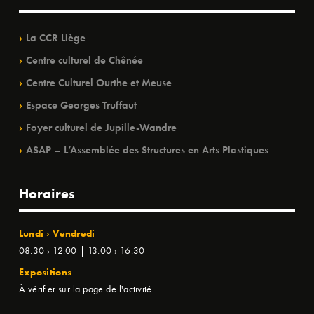
La CCR Liège
Centre culturel de Chênée
Centre Culturel Ourthe et Meuse
Espace Georges Truffaut
Foyer culturel de Jupille-Wandre
ASAP – L’Assemblée des Structures en Arts Plastiques
Horaires
Lundi › Vendredi
08:30 › 12:00 | 13:00 › 16:30
Expositions
À vérifier sur la page de l'activité