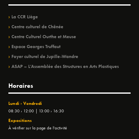
La CCR Liège
Centre culturel de Chênée
Centre Culturel Ourthe et Meuse
Espace Georges Truffaut
Foyer culturel de Jupille-Wandre
ASAP – L’Assemblée des Structures en Arts Plastiques
Horaires
Lundi › Vendredi
08:30 › 12:00 | 13:00 › 16:30
Expositions
À vérifier sur la page de l'activité