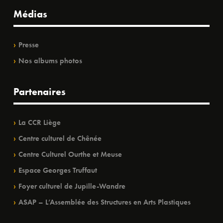
Médias
Presse
Nos albums photos
Partenaires
La CCR Liège
Centre culturel de Chênée
Centre Culturel Ourthe et Meuse
Espace Georges Truffaut
Foyer culturel de Jupille-Wandre
ASAP – L’Assemblée des Structures en Arts Plastiques