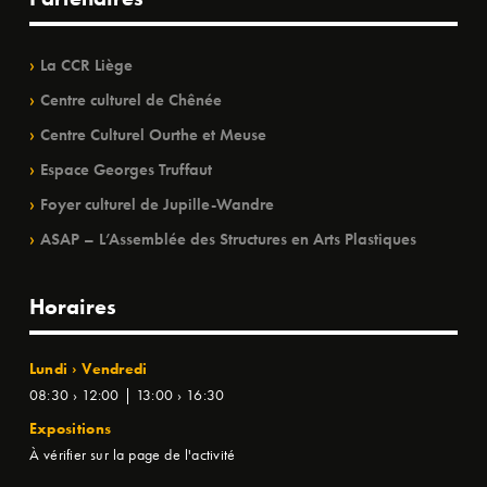
La CCR Liège
Centre culturel de Chênée
Centre Culturel Ourthe et Meuse
Espace Georges Truffaut
Foyer culturel de Jupille-Wandre
ASAP – L’Assemblée des Structures en Arts Plastiques
Horaires
Lundi › Vendredi
08:30 › 12:00 | 13:00 › 16:30
Expositions
À vérifier sur la page de l'activité