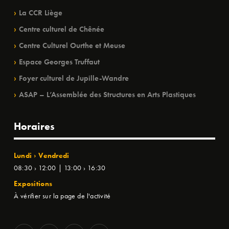
La CCR Liège
Centre culturel de Chênée
Centre Culturel Ourthe et Meuse
Espace Georges Truffaut
Foyer culturel de Jupille-Wandre
ASAP – L’Assemblée des Structures en Arts Plastiques
Horaires
Lundi › Vendredi
08:30 › 12:00 | 13:00 › 16:30
Expositions
À vérifier sur la page de l'activité