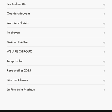
Les Ateliers 04
Quartier Mouvant
Quartiers Pluriels
Ilo citoyen
Noël au Théâtre
WE ARE CHIROUX
TempoColor
Retrouvailles 2025
Fête des Chiroux
La Fête de la Musique