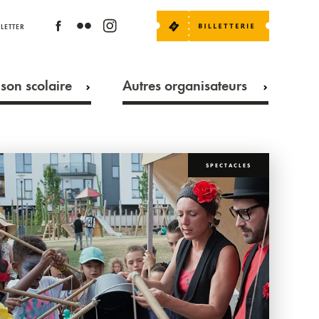
LETTER
son scolaire
Autres organisateurs
SPECTACLES