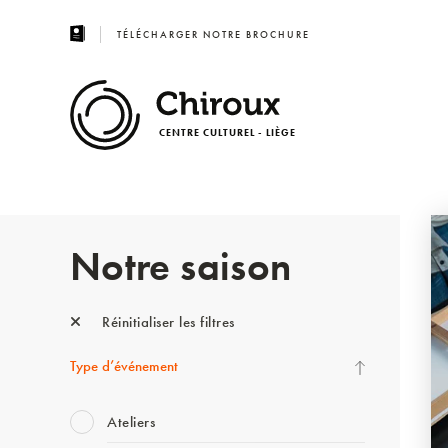
TÉLÉCHARGER NOTRE BROCHURE
CENTRE CULTUREL - LIÈGE
Notre saison
Réinitialiser les filtres
Type d’événement
Ateliers