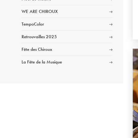
WE ARE CHIROUX
TempoColor
Retrouvailles 2025
Fête des Chiroux
La Fête de la Musique