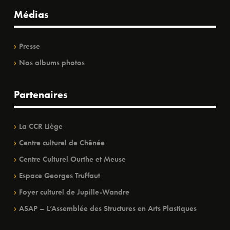
Médias
Presse
Nos albums photos
Partenaires
La CCR Liège
Centre culturel de Chênée
Centre Culturel Ourthe et Meuse
Espace Georges Truffaut
Foyer culturel de Jupille-Wandre
ASAP – L’Assemblée des Structures en Arts Plastiques