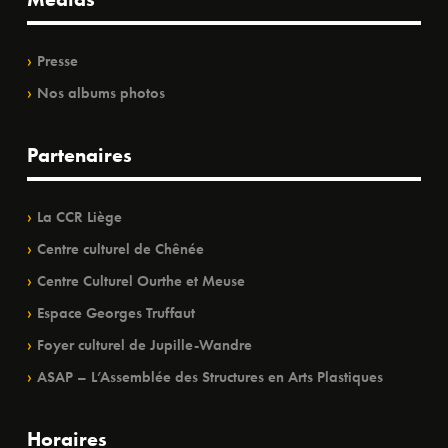
Presse
Nos albums photos
Partenaires
La CCR Liège
Centre culturel de Chênée
Centre Culturel Ourthe et Meuse
Espace Georges Truffaut
Foyer culturel de Jupille-Wandre
ASAP – L’Assemblée des Structures en Arts Plastiques
Horaires