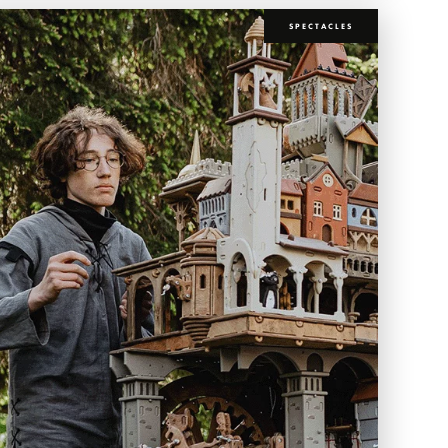
SPECTACLES