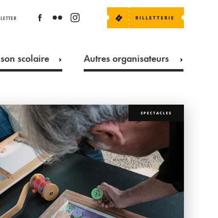
LETTER
son scolaire
Autres organisateurs
SPECTACLES