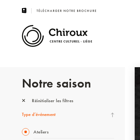
TÉLÉCHARGER NOTRE BROCHURE
CENTRE CULTUREL - LIÈGE
Notre saison
Réinitialiser les filtres
Type d’événement
Ateliers