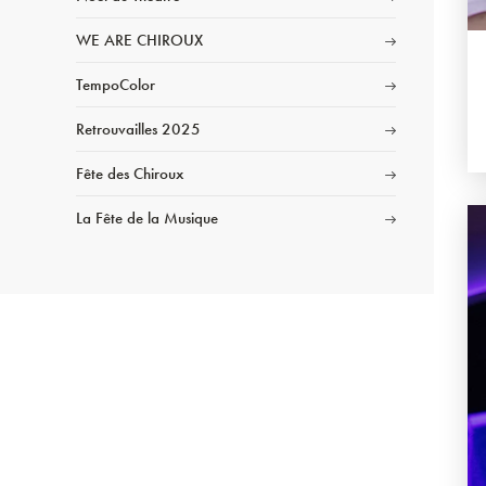
WE ARE CHIROUX
TempoColor
Retrouvailles 2025
Fête des Chiroux
La Fête de la Musique