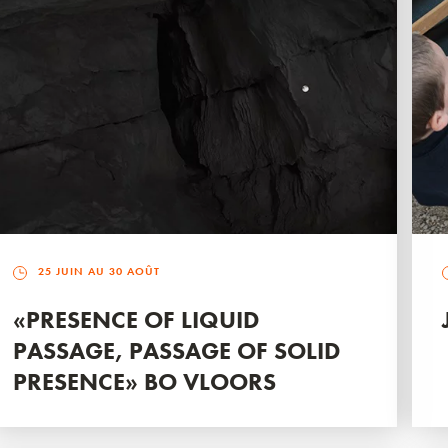
25 JUIN AU 30 AOÛT
«PRESENCE OF LIQUID
PASSAGE, PASSAGE OF SOLID
PRESENCE» BO VLOORS