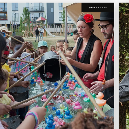
SPECTACLES