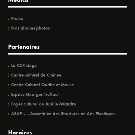
Presse
Nos albums photos
Partenaires
La CCR Liège
Centre culturel de Chênée
Centre Culturel Ourthe et Meuse
Espace Georges Truffaut
Foyer culturel de Jupille-Wandre
ASAP – L’Assemblée des Structures en Arts Plastiques
Horaires