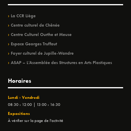
La CCR Liège
Centre culturel de Chênée
Centre Culturel Ourthe et Meuse
Espace Georges Truffaut
Foyer culturel de Jupille-Wandre
ASAP – L’Assemblée des Structures en Arts Plastiques
Horaires
Lundi › Vendredi
08:30 › 12:00 | 13:00 › 16:30
Expositions
À vérifier sur la page de l'activité