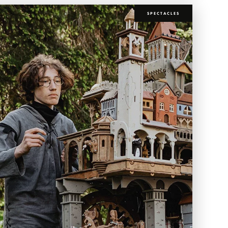
SPECTACLES