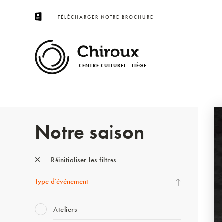
TÉLÉCHARGER NOTRE BROCHURE
CENTRE CULTUREL - LIÈGE
Notre saison
Réinitialiser les filtres
Type d’événement
Ateliers