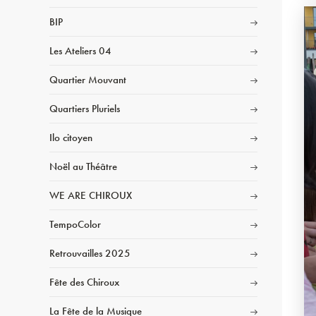
BIP
Les Ateliers 04
Quartier Mouvant
Quartiers Pluriels
Ilo citoyen
Noël au Théâtre
WE ARE CHIROUX
TempoColor
Retrouvailles 2025
Fête des Chiroux
La Fête de la Musique