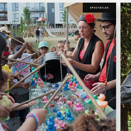
SPECTACLES