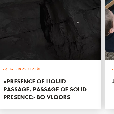
25 JUIN AU 30 AOÛT
«PRESENCE OF LIQUID
PASSAGE, PASSAGE OF SOLID
PRESENCE» BO VLOORS