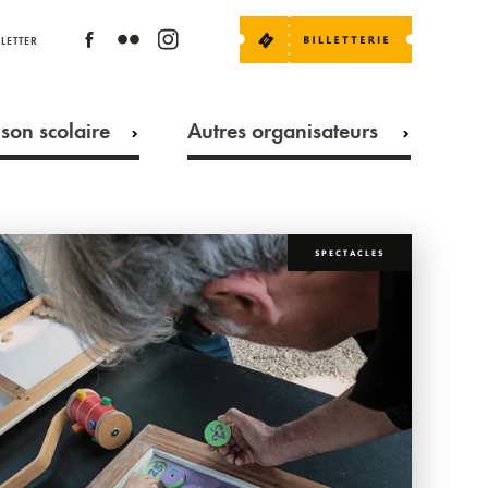
LETTER
son scolaire
Autres organisateurs
SPECTACLES