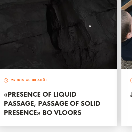
25 JUIN AU 30 AOÛT
«PRESENCE OF LIQUID
PASSAGE, PASSAGE OF SOLID
PRESENCE» BO VLOORS