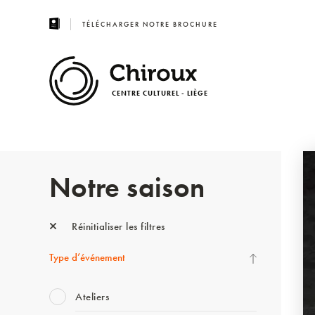
TÉLÉCHARGER NOTRE BROCHURE
CENTRE CULTUREL - LIÈGE
Notre saison
Réinitialiser les filtres
Type d’événement
Ateliers