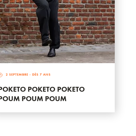
2 SEPTEMBRE
- DÈS 7 ANS
POKETO POKETO POKETO
POUM POUM POUM