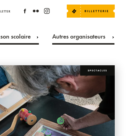
LETTER
son scolaire
Autres organisateurs
SPECTACLES