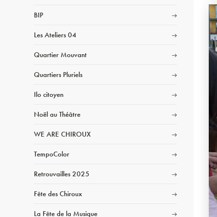
BIP
Les Ateliers 04
Quartier Mouvant
Quartiers Pluriels
Ilo citoyen
Noël au Théâtre
WE ARE CHIROUX
TempoColor
Retrouvailles 2025
Fête des Chiroux
La Fête de la Musique