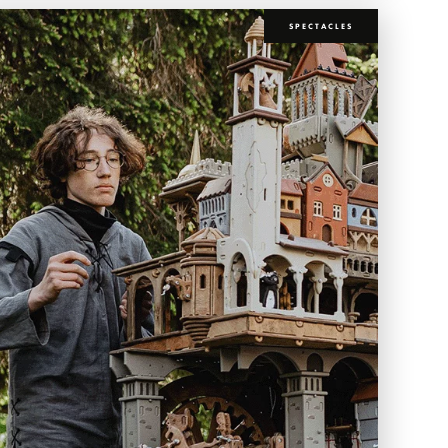
SPECTACLES