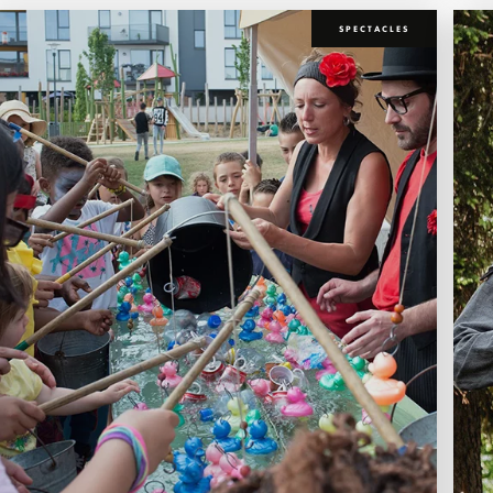
SPECTACLES