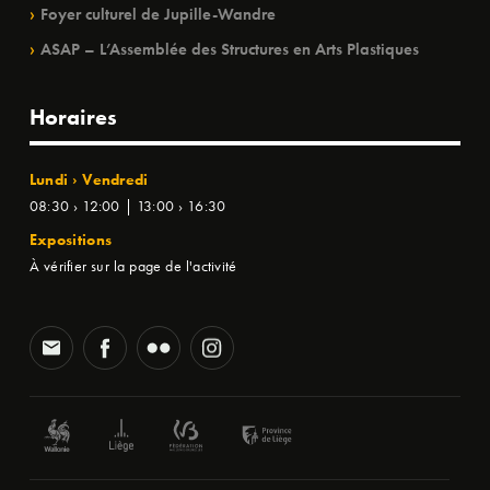
Foyer culturel de Jupille-Wandre
ASAP – L’Assemblée des Structures en Arts Plastiques
Horaires
Lundi › Vendredi
08:30 › 12:00 | 13:00 › 16:30
Expositions
À vérifier sur la page de l'activité