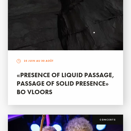
25 JUIN AU 30 AOÛT
«PRESENCE OF LIQUID PASSAGE,
PASSAGE OF SOLID PRESENCE»
BO VLOORS
CONCERTS