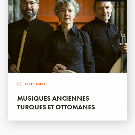
30 SEPTEMBRE
MUSIQUES ANCIENNES
TURQUES ET OTTOMANES