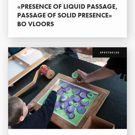
«PRESENCE OF LIQUID PASSAGE,
PASSAGE OF SOLID PRESENCE»
BO VLOORS
SPECTACLES