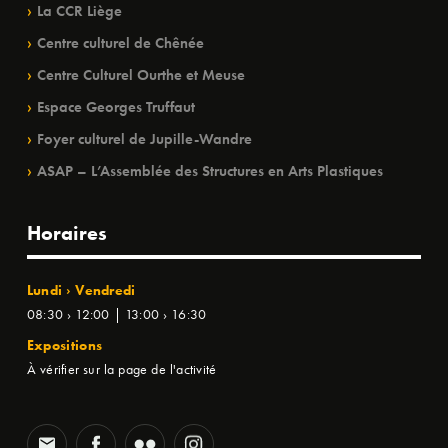
La CCR Liège
Centre culturel de Chênée
Centre Culturel Ourthe et Meuse
Espace Georges Truffaut
Foyer culturel de Jupille-Wandre
ASAP – L’Assemblée des Structures en Arts Plastiques
Horaires
Lundi › Vendredi
08:30 › 12:00 | 13:00 › 16:30
Expositions
À vérifier sur la page de l'activité