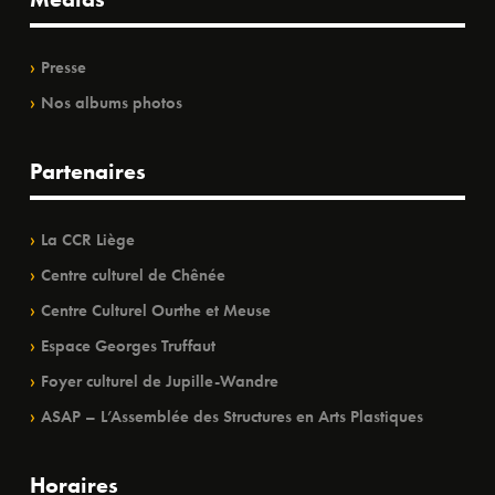
Presse
Nos albums photos
Partenaires
La CCR Liège
Centre culturel de Chênée
Centre Culturel Ourthe et Meuse
Espace Georges Truffaut
Foyer culturel de Jupille-Wandre
ASAP – L’Assemblée des Structures en Arts Plastiques
Horaires