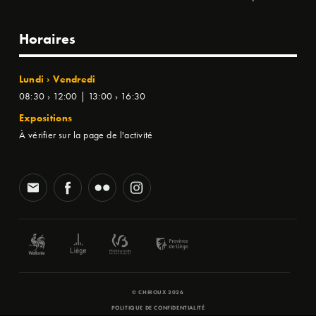
Horaires
Lundi › Vendredi
08:30 › 12:00 | 13:00 › 16:30
Expositions
À vérifier sur la page de l'activité
© CHIROUX 2026
POLITIQUE DE CONFIDENTIALITÉ