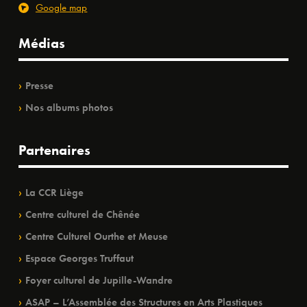
Google map
Médias
Presse
Nos albums photos
Partenaires
La CCR Liège
Centre culturel de Chênée
Centre Culturel Ourthe et Meuse
Espace Georges Truffaut
Foyer culturel de Jupille-Wandre
ASAP – L’Assemblée des Structures en Arts Plastiques