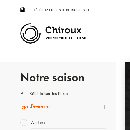
TÉLÉCHARGER NOTRE BROCHURE
CENTRE CULTUREL - LIÈGE
Notre saison
Réinitialiser les filtres
Type d’événement
Ateliers