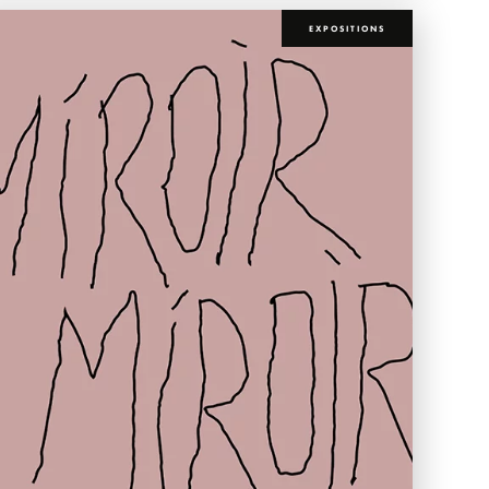
EXPOSITIONS