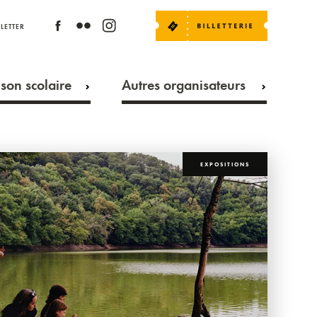
LETTER
son scolaire
Autres organisateurs
EXPOSITIONS