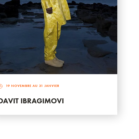
19 NOVEMBRE AU 31 JANVIER
DAVIT IBRAGIMOVI