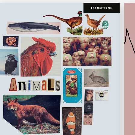
EXPOSITIONS