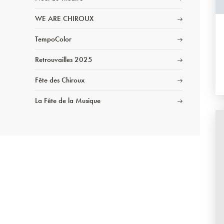
WE ARE CHIROUX
TempoColor
Retrouvailles 2025
Fête des Chiroux
La Fête de la Musique