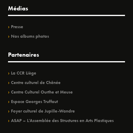
Médias
Presse
Nos albums photos
Partenaires
La CCR Liège
Centre culturel de Chênée
Centre Culturel Ourthe et Meuse
Espace Georges Truffaut
Foyer culturel de Jupille-Wandre
ASAP – L’Assemblée des Structures en Arts Plastiques