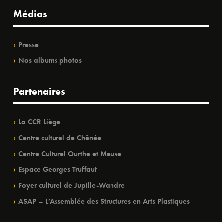
Médias
Presse
Nos albums photos
Partenaires
La CCR Liège
Centre culturel de Chênée
Centre Culturel Ourthe et Meuse
Espace Georges Truffaut
Foyer culturel de Jupille-Wandre
ASAP – L’Assemblée des Structures en Arts Plastiques