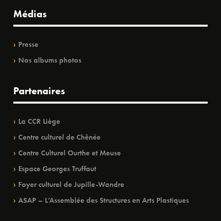
Médias
Presse
Nos albums photos
Partenaires
La CCR Liège
Centre culturel de Chênée
Centre Culturel Ourthe et Meuse
Espace Georges Truffaut
Foyer culturel de Jupille-Wandre
ASAP – L’Assemblée des Structures en Arts Plastiques