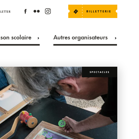
LETTER
son scolaire
Autres organisateurs
SPECTACLES