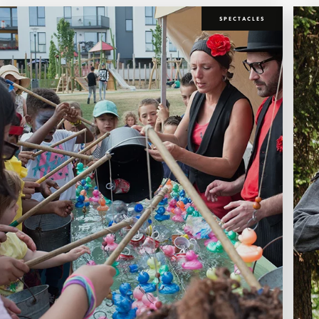
SPECTACLES