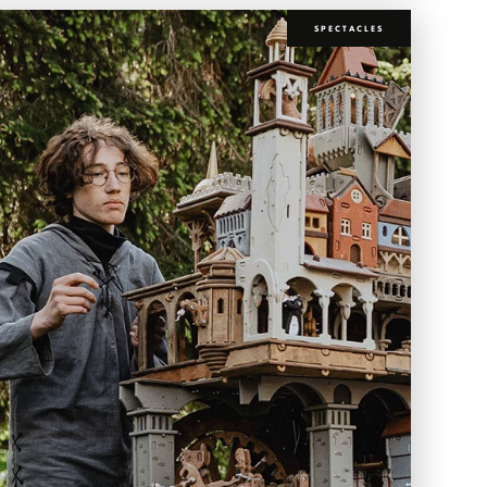
SPECTACLES