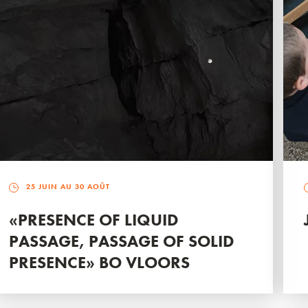
25 JUIN AU 30 AOÛT
«PRESENCE OF LIQUID
PASSAGE, PASSAGE OF SOLID
PRESENCE» BO VLOORS