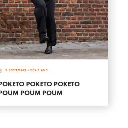
2 SEPTEMBRE
- DÈS 7 ANS
POKETO POKETO POKETO
POUM POUM POUM