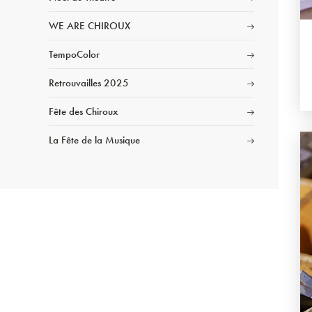
WE ARE CHIROUX
TempoColor
Retrouvailles 2025
Fête des Chiroux
La Fête de la Musique