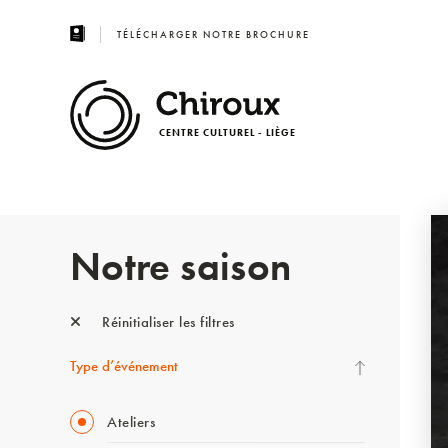
TÉLÉCHARGER NOTRE BROCHURE
CENTRE CULTUREL - LIÈGE
Notre saison
Réinitialiser les filtres
Type d’événement
Ateliers