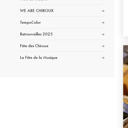
WE ARE CHIROUX
TempoColor
Retrouvailles 2025
Fête des Chiroux
La Fête de la Musique