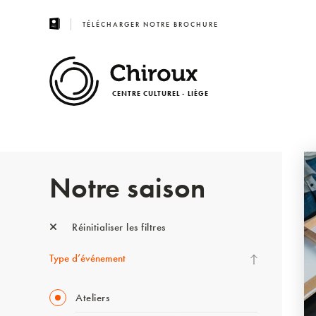
TÉLÉCHARGER NOTRE BROCHURE
CENTRE CULTUREL - LIÈGE
Notre saison
Réinitialiser les filtres
Type d’événement
Ateliers