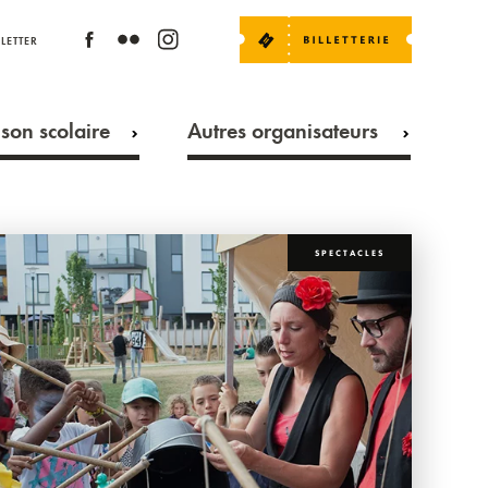
LETTER
son scolaire
Autres organisateurs
SPECTACLES