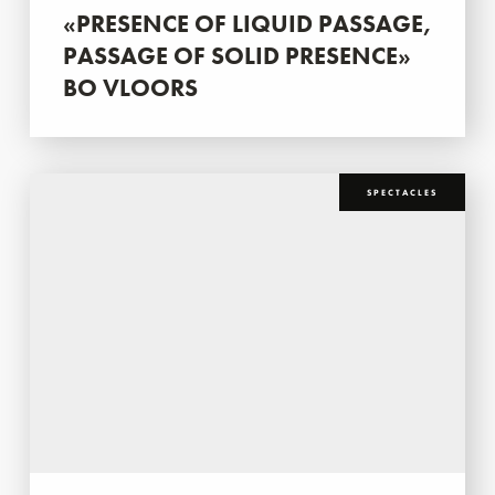
«PRESENCE OF LIQUID PASSAGE,
PASSAGE OF SOLID PRESENCE»
BO VLOORS
SPECTACLES