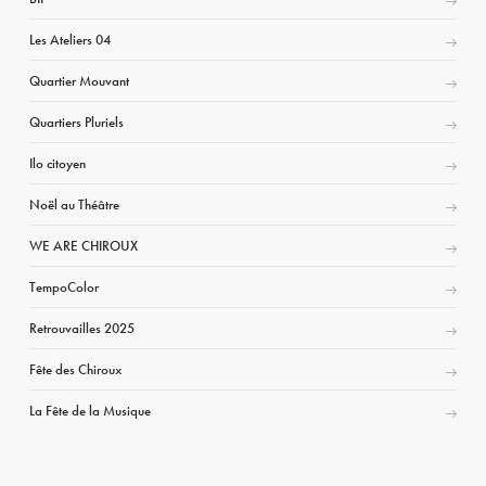
Les Ateliers 04
Quartier Mouvant
Quartiers Pluriels
Ilo citoyen
Noël au Théâtre
WE ARE CHIROUX
TempoColor
Retrouvailles 2025
Fête des Chiroux
La Fête de la Musique